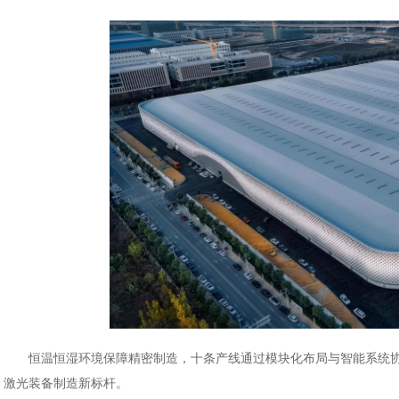
恒温恒湿环境保障精密制造，十条产线通过模块化布局与智能系统协同
激光装备制造新标杆。