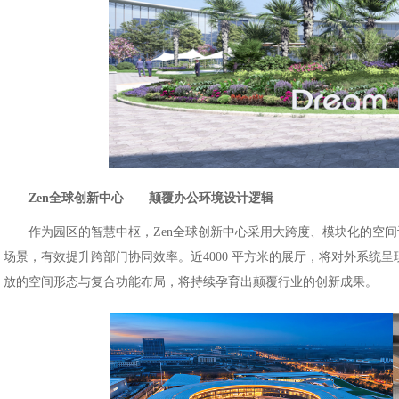
Zen全球创新中心——颠覆办公环境设计逻辑
作为园区的智慧中枢，Zen全球创新中心采用大跨度、模块化的空
场景，有效提升跨部门协同效率。近4000 平方米的展厅，将对外系统
放的空间形态与复合功能布局，将持续孕育出颠覆行业的创新成果。