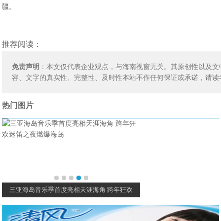
疆。
推荐阅读：
免责声明
：本文仅代表企业观点，与海南视窗无关。其原创性以及文
容、文字的真实性、完整性、及时性本站不作任何保证或承诺，请读
热门图片
三亚海岛音乐季首度亮相天涯海角 跨年狂欢
荣耀亲选恒温电热水壶开