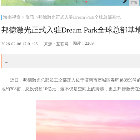
广告
海南视窗
>
资讯
>邦德激光正式入驻Dream Park全球总部基地
邦德激光正式入驻Dream Park全球总部基
阅读：2269
2026-02-06 17:01:25
来源：互联网
...
近日，邦德激光总部员工全部迁入位于济南市历城区春晖路3999号的D
地约308亩，总投资超10亿元，这不仅是空间上的跨越，更是邦德激光