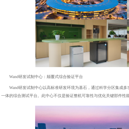
Wand研发试制中心：颠覆式综合验证平台
Wand研发试制中心以高标准研发环境为基石，通过科学分区集成
一体的综合测试平台。此中心不仅是验证整机可靠性与优化关键部件性