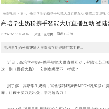
广告
海南视窗
>
资讯
>高培学生奶粉携手智能大屏直播互动 登陆江苏卫视《
高培学生奶粉携手智能大屏直播互动 登陆
阅读：1970
2023-03-16 10:20:02
来源：互联网
​高培学生奶粉携智能大屏直播互动登陆江苏卫视...
近日，高培学生奶粉携手智能大屏直播互动，登陆江苏卫视
这一期《最强大脑》，它到底哪里不一样呢？
据了解，高培学生奶粉，富含臻稀脑营养MFGM乳磷脂+“
养，让孩子脑力更出众，学习超给力！