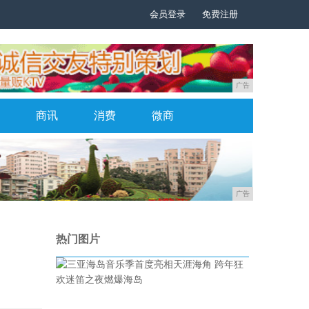
会员登录
免费注册
广告
商讯
消费
微商
广告
热门图片