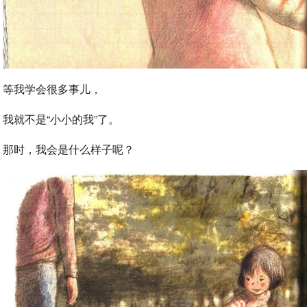
等我学会很多事儿，
我就不是“小小的我”了。
那时，我会是什么样子呢？