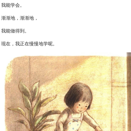
我能学会。
渐渐地，渐渐地，
我能做得到。
现在，我正在慢慢地学呢。