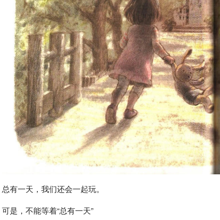
总有一天，我们还会一起玩。
可是，不能等着“总有一天”