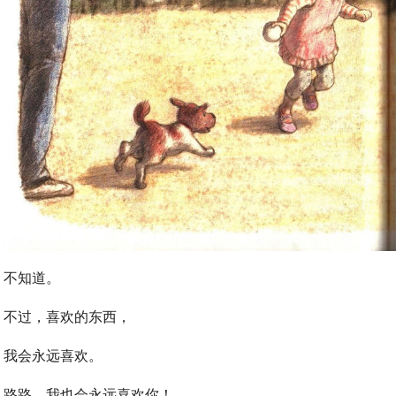
不知道。
不过，喜欢的东西，
我会永远喜欢。
路路，我也会永远喜欢你！