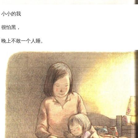
小小的我
很怕黑，
晚上不敢一个人睡。