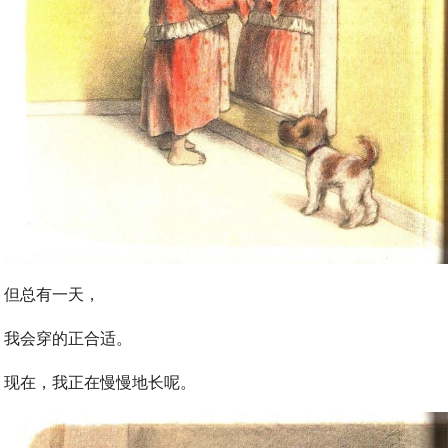
但总有一天，
我会穿的正合适。
现在，我正在慢慢地长呢。