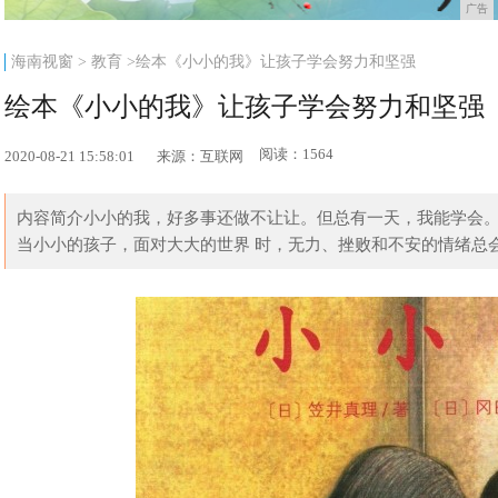
广告
海南视窗
>
教育
>绘本《小小的我》让孩子学会努力和坚强
绘本《小小的我》让孩子学会努力和坚强
阅读：1564
2020-08-21 15:58:01
来源：互联网
内容简介小小的我，好多事还做不让让。但总有一天，我能学会
当小小的孩子，面对大大的世界 时，无力、挫败和不安的情绪总会