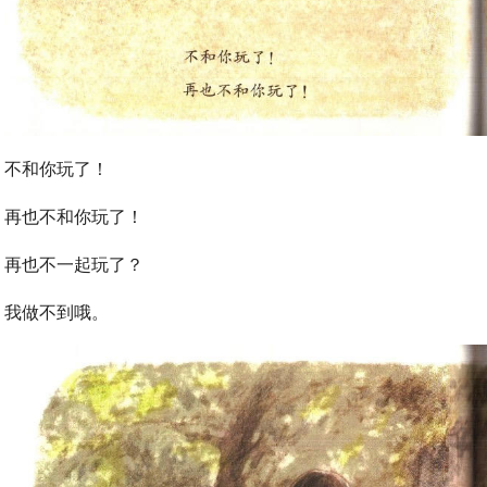
不和你玩了！
再也不和你玩了！
再也不一起玩了？
我做不到哦。