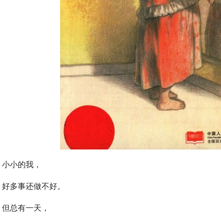
小小的我，
好多事还做不好。
但总有一天，