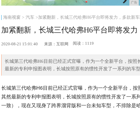
广告
海南视窗
>
汽车
>加紧翻新，长城三代哈弗H6平台即将发力，多款新
加紧翻新，长城三代哈弗H6平台即将发
阅读：1119
2020-08-21 15:01:40
来源：互联网
长城第三代哈弗H6目前已经正式官曝，作为一个全新平台，按照
最新的专利申报图表明，长城按照原有的惯性开发了一系列的车型，
长城第三代哈弗H6目前已经正式官曝，作为一个全新平台，按
其然最新的专利申报图表明，长城按照原有的惯性开发了一系列
一致），现在又现身了跨界溜背版和一台未知车型，不排除是哈