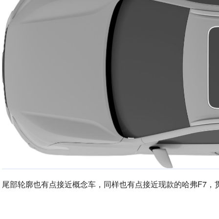
尾部轮廓也有点接近概念车，同样也有点接近现款的哈弗F7，