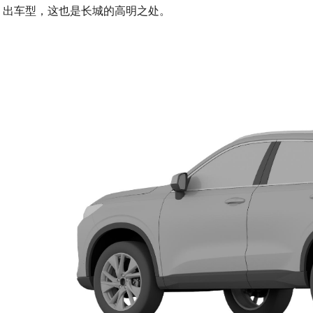
出车型，这也是长城的高明之处。