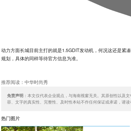
动力方面长城目前主打的就是1.5GDIT发动机，何况这还是紧凑
规划，具体的同样等待官方信息为准。
推荐阅读：
中华时尚秀
免责声明
：本文仅代表企业观点，与海南视窗无关。其原创性以及文
容、文字的真实性、完整性、及时性本站不作任何保证或承诺，请读
热门图片