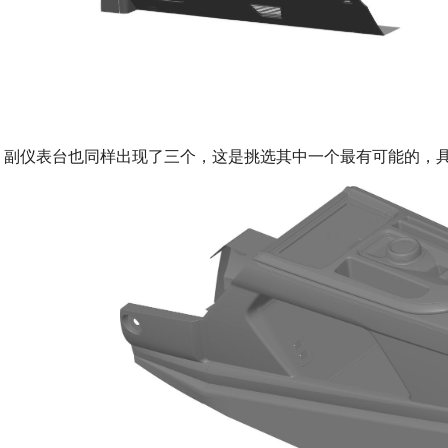
副仪表台也同样出现了三个，这是挑选其中一个最有可能的，