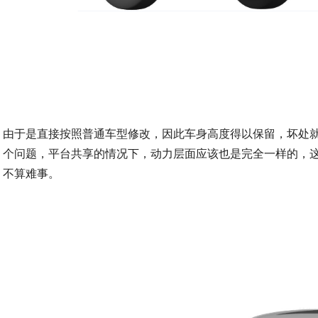
由于是直接按照普通车型修改，因此车身高度得以保留，坏处
个问题，平台共享的情况下，动力层面应该也是完全一样的，这
不算难事。