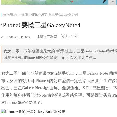
广告
海南视窗
>
企业
>iPhone6要慌三星GalaxyNote4
iPhone6要慌三星GalaxyNote4
阅读：1025
2020-08-30 04:16:39
来源：互联网
做为二零一四年期望值最大的2款手机上，三星Galaxy Note4和苹果
其的9月9日iPhone 6的公布坚信一定会给大伙儿产生...
做为二零一四年期望值最大的2款手机上，三星Galaxy Note4和苹果
布，及其的9月9日iPhone 6的公布坚信一定会给大伙儿产
出去，三星Galaxy Note4的曲屏、金属边框、S Pen感压翻番、
作用的曝料使我们对Note4能够说成深感希望。可是回过头看iP
次iPhone 6确实要慌了。