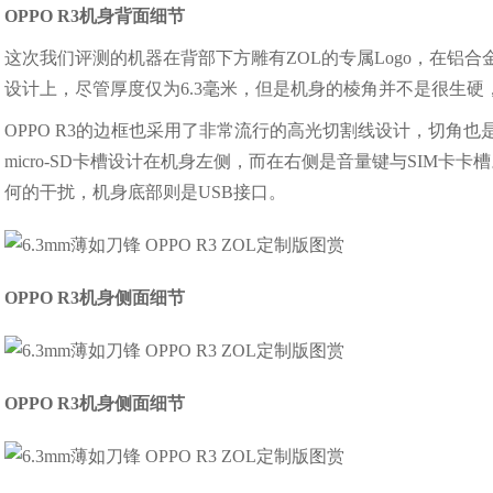
OPPO R3机身背面细节
这次我们评测的机器在背部下方雕有ZOL的专属Logo，在铝合
设计上，尽管厚度仅为6.3毫米，但是机身的棱角并不是很生
OPPO R3的边框也采用了非常流行的高光切割线设计，切角
micro-SD卡槽设计在机身左侧，而在右侧是音量键与SIM卡
何的干扰，机身底部则是USB接口。
OPPO R3机身侧面细节
OPPO R3机身侧面细节