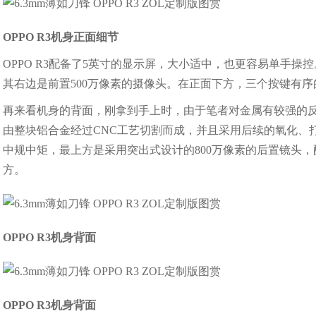
OPPO R3机身正面细节
OPPO R3配备了5英寸的显示屏，大小适中，也更容易单手
其右边是前置500万像素的摄像头。在正面下方，三个按键有序
再来看机身的背面，刚拿到手上时，由于笔者对金属有较强的反应
由整块铝合金经过CNC工艺切割而成，并且采用后续的氧化、
中规中矩，最上方是采用突出式设计的800万像素的后置镜头，配
方。
OPPO R3机身背面
OPPO R3机身背面