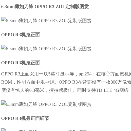
6.3mm薄如刀锋 OPPO R3 ZOL定制版图赏
OPPO R3机身正面
OPPO R3机身正面
OPPO R3正面采用一块5英寸显示屏，ppi294；在核心方面该机则
ROM，性能方面中规中矩。OPPO R3在背部设有一枚800万
度仅有惊人的6.3毫米，握持感极佳。同时支持TD-LTE 4G网络
OPPO R3机身正面细节