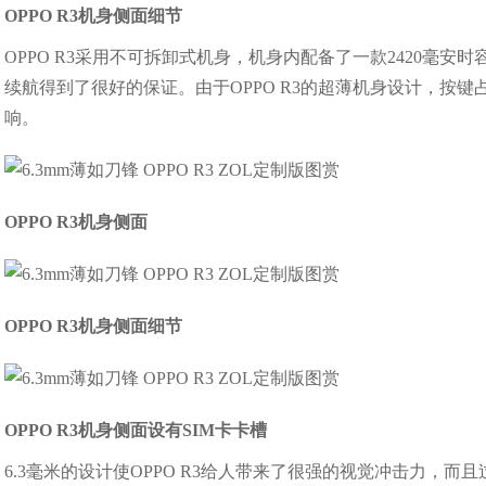
OPPO R3机身侧面细节
OPPO R3采用不可拆卸式机身，机身内配备了一款2420毫
续航得到了很好的保证。由于OPPO R3的超薄机身设计，按
响。
OPPO R3机身侧面
OPPO R3机身侧面细节
OPPO R3机身侧面设有SIM卡卡槽
6.3毫米的设计使OPPO R3给人带来了很强的视觉冲击力，