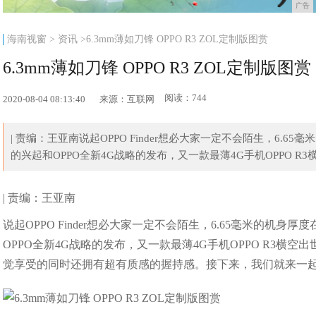
广告
海南视窗
>
资讯
>6.3mm薄如刀锋 OPPO R3 ZOL定制版图赏
6.3mm薄如刀锋 OPPO R3 ZOL定制版图赏
阅读：744
2020-08-04 08:13:40
来源：互联网
| 责编：王亚南说起OPPO Finder想必大家一定不会陌生，6
的兴起和OPPO全新4G战略的发布，又一款最薄4G手机OPPO R3横空
| 责编：王亚南
说起OPPO Finder想必大家一定不会陌生，6.65毫米的机
OPPO全新4G战略的发布，又一款最薄4G手机OPPO R3横空出
觉享受的同时还拥有超有质感的握持感。接下来，我们就来一起了