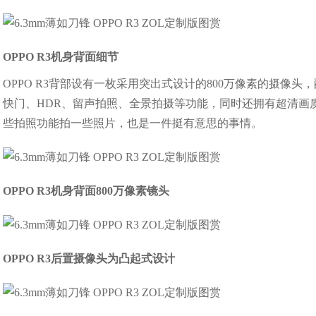
OPPO R3机身背面细节
OPPO R3背部设有一枚采用突出式设计的800万像素的摄像头，
快门、HDR、留声拍照、全景拍摄等功能，同时还拥有超清画质
些拍照功能拍一些照片，也是一件挺有意思的事情。
OPPO R3机身背面800万像素镜头
OPPO R3后置摄像头为凸起式设计