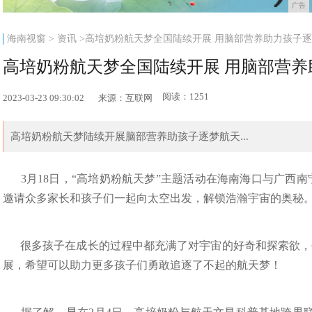
广告
海南视窗
>
资讯
>高培奶粉航天梦全国陆续开展 用脑部营养助力孩子
高培奶粉航天梦全国陆续开展 用脑部营养
阅读：1251
2023-03-23 09:30:02
来源：互联网
高培奶粉航天梦陆续开展脑部营养助孩子逐梦航天...
3月18日，“高培奶粉航天梦”主题活动在海南海口与广西
邀请众多家长和孩子们一起向太空出发，解锁浩瀚宇宙的奥秘
很多孩子在成长的过程中都充满了对宇宙的好奇和探索欲，
展，希望可以助力更多孩子们勇敢追逐了不起的航天梦！