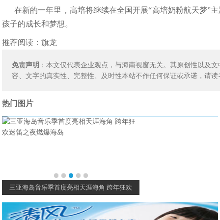
在新的一年里，高培将继续在全国开展“高培奶粉航天梦”
孩子的成长和梦想。
推荐阅读：
旗龙
免责声明
：本文仅代表企业观点，与海南视窗无关。其原创性以及文
容、文字的真实性、完整性、及时性本站不作任何保证或承诺，请读
热门图片
荣耀亲选恒温电热水壶开箱：爱上喝热水的感
价格屠夫再次出手，价格