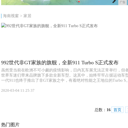
广告
海南视窗
>
家居
992世代非GT家族的旗舰，全新911 Turbo S正式发布
虽然受当前在欧洲不可小觑的疫情影响，日内瓦车展无法正常举行，但
世界车迷们带来品牌旗下多款全新车型。这其中，始终牢牢占据运动车
一代911也终于推出了非GT家族之中，有着绝对性能之王地位的Turbo S。 
2020-03-04 11:25:37
总数：
16
首页
热门图片