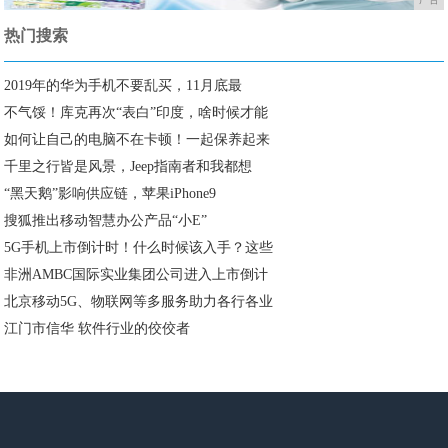
热门搜索
2019年的华为手机不要乱买，11月底最
不气馁！库克再次“表白”印度，啥时候才能
如何让自己的电脑不在卡顿！一起保养起来
千里之行皆是风景，Jeep指南者和我都想
“黑天鹅”影响供应链，苹果iPhone9
搜狐推出移动智慧办公产品“小E”
5G手机上市倒计时！什么时候该入手？这些
非洲AMBC国际实业集团公司进入上市倒计
北京移动5G、物联网等多服务助力各行各业
江门市信华 软件行业的佼佼者