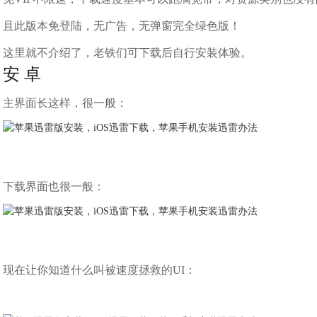
且此版本免登陆，无广告，无弹窗完全绿色版！
这里就不介绍了，老铁们可下载后自行安装体验。
安 卓
主界面长这样，很一般：
下载界面也很一般：
现在让你知道什么叫被速度拯救的UI：