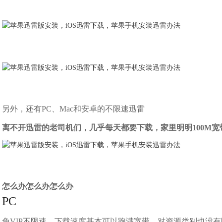
另外，还有PC、Mac和安卓的不限速迅雷
离不开迅雷的老司机们，几乎每天都要下载，家里明明100M
怎么办怎么办怎么办
PC
免VIP不限速，下载速度基本可以跑满宽带，对资源类别也没