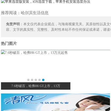
推荐阅读：
哈尔滨生活信息
免责声明
：本文仅代表企业观点，与海南视窗无关。其原创性以及文
容、文字的真实性、完整性、及时性本站不作任何保证或承诺，请读
热门图片
7.6秒破百，哈弗H6 GT上市，13万