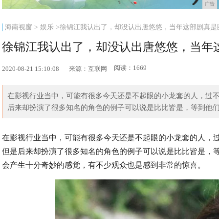
广告
海南视窗
>
娱乐
>徐锦江我认出了，却没认出唐悠悠，当年这部剧真是
徐锦江我认出了，却没认出唐悠悠，当年
阅读：1669
2020-08-21 15:10:08
来源：互联网
在影视行业当中，可能有很多今天还是不起眼的小龙套的人，过
后来却扮演了很多知名的角色的例子可以说是比比皆是，等到他们成
在影视行业当中，可能有很多今天还是不起眼的小龙套的人，
但是后来却扮演了很多知名的角色的例子可以说是比比皆是，
会产生十分奇妙的感觉，有不少观众也是感到非常的惊喜。