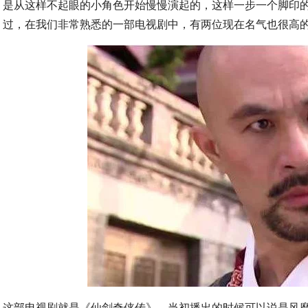
是从这样不起眼的小角色开始慢慢演起的，这样一步一个脚印
过，在我们非常熟悉的一部电视剧中，有两位现在名气也很高
这部电视剧就是《仙剑奇侠传》，当初播出的时候可以说是风