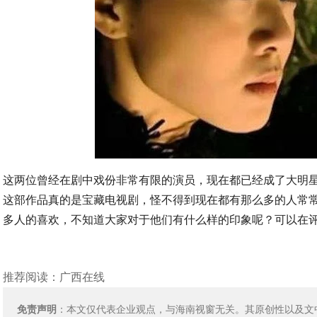
这两位曾经在剧中戏份非常有限的演员，现在都已经成了大明
这部作品真的是宝藏电视剧，怪不得到现在都有那么多的人常
多人的喜欢，不知道大家对于他们有什么样的印象呢？可以在
推荐阅读：
广西在线
免责声明
：本文仅代表企业观点，与海南视窗无关。其原创性以及文