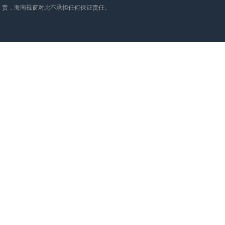
责，海南视窗对此不承担任何保证责任。