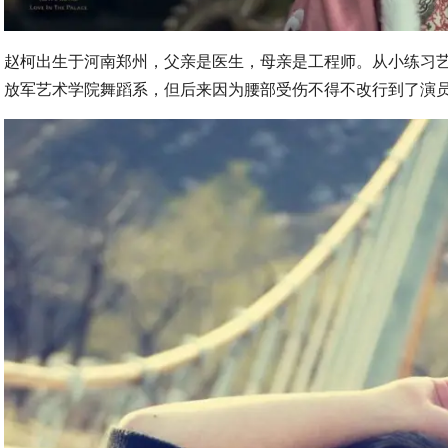
赵柯出生于河南郑州，父亲是医生，母亲是工程师。从小练习
放军艺术学院舞蹈系，但后来因为腰部受伤不得不改行到了演