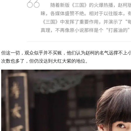
但这一切，观众似乎并不买账，他们认为赵柯的名气远撑不上
次数也多了，但仍没达到大红大紫的地位。