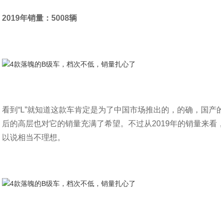
2019年销量：5008辆
看到“L”就知道这款车肯定是为了中国市场推出的，的确，国产的
后的高层也对它的销量充满了希望。不过从2019年的销量来看
以说相当不理想。