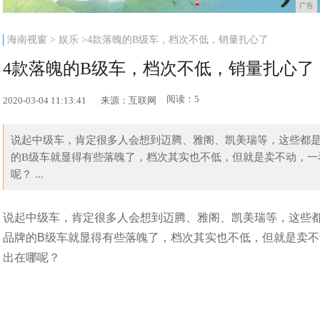
广告
海南视窗
>
娱乐
>4款落魄的B级车，档次不低，销量扎心了
4款落魄的B级车，档次不低，销量扎心了
阅读：5
2020-03-04 11:13:41
来源：互联网
说起中级车，肯定很多人会想到迈腾、雅阁、凯美瑞等，这些都
的B级车就显得有些落魄了，档次其实也不低，但就是卖不动，一
呢？ ...
说起中级车，肯定很多人会想到迈腾、雅阁、凯美瑞等，这些
品牌的B级车就显得有些落魄了，档次其实也不低，但就是卖
出在哪呢？