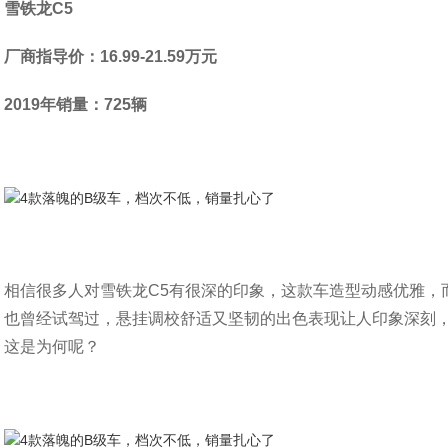
雪铁龙C5
厂商指导价：16.99-21.59万元
2019年销量：725辆
相信很多人对雪铁龙C5有很深的印象，这款车造型动感优雅，
也曾经试驾过，悬挂调校舒适又坚韧的出色表现让人印象深刻
这是为何呢？