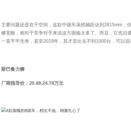
主要问题还是在于空间，这款中级车虽然轴距达到2815mm
够宽敞，相对于竞争对手来说这方面输太多了。而且，它也沿袭
一直平平无奇，直至2019年，其才卖出去不到1000台，可以
斯巴鲁力狮
厂商指导价：20.48-24.78万元