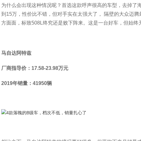
为什么会出现这种情况呢？首选这款呼声很高的车型，去掉了
到15万，性价比不错，但对手实在太强大了， 隔壁的大众迈腾
方面面，标致508L终究还是败下阵来。这是一台好车，但始终无
马自达阿特兹
厂商指导价：17.58-23.98万元
2019年销量：41950辆