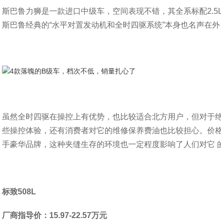
斯巴鲁力狮是一款进口中级车，空间表现不错，其全系标配2.5L
斯巴鲁经典的“水平对置发动机和全时四驱系统”本身也名声在
虽然全时四驱在操控上有优势，也比较适合北方用户，但对于绝
些操控体验，还有消费者对它的维修保养费油也比较担心。价格
手豪华品牌，这种夹缝生存的环境也一定程度影响了人们对它 
标致508L
厂商指导价：15.97-22.57万元