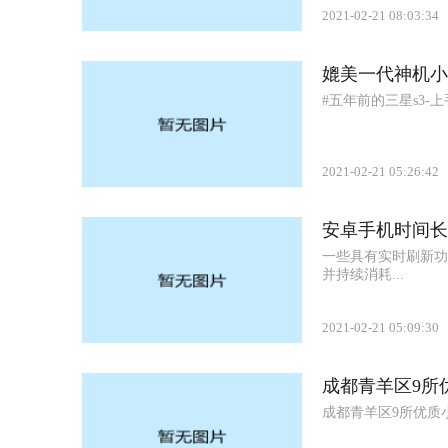
2021-02-21 08:03:34
媲美一代神机小米
#五年前的三星s3-上
2021-02-21 05:26:42
安卓手机时间长
一些具有实时刷新功
并持续消耗...
2021-02-21 05:09:30
成都青羊区9所
成都青羊区9所优质小