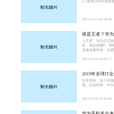
LG发布G8X和全新改进
2021-02-21 04:20:46
谁是王者？华为
上月度，华为正式发
机。相比荣耀6，荣
充电等新特性。从荣
2021-02-20 14:20:17
2019年全球I
众所周知，这几年随
域，比如阿里、华为、
2021-02-20 10:44:48
华为手机多出来