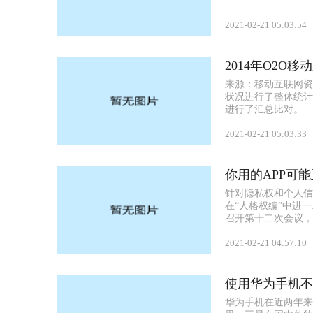
2021-02-21 05:03:54
2014年O2O移
来源：移动互联网资讯
状况进行了整体统计
进行了汇总比对。...
2021-02-21 05:03:33
你用的APP可
针对隐私权和个人信
在“人格权编”中进
召开第十二次会议，
2021-02-21 04:57:10
使用华为手机不
华为手机在近两年来