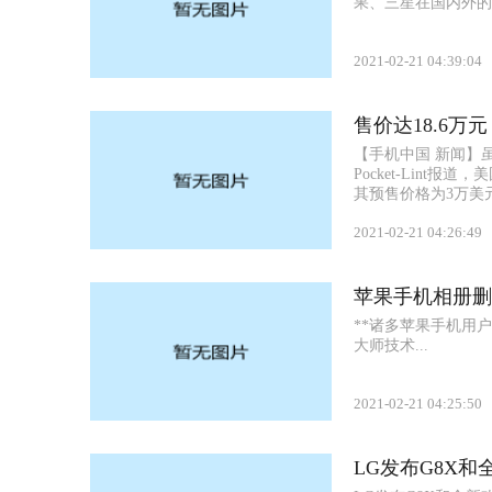
果、三星在国内外的手
2021-02-21 04:39:04
售价达18.6万元 
【手机中国 新闻】虽
Pocket-Lint报道，
其预售价格为3万美元，
2021-02-21 04:26:49
苹果手机相册删
**诸多苹果手机用
大师技术...
2021-02-21 04:25:50
LG发布G8X和全