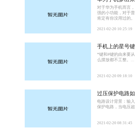
对于华为手机而言，
强的小功能，对于普
肯定有你没用过的。（测
2021-02-20 10:25:19
手机上的星号键
*键和#键的由来要
么摆放都不工整。...
2021-02-20 09:18:10
过压保护电路如
电路设计背景：输入为
保护电路，当电压超过
2021-02-20 08:31:45