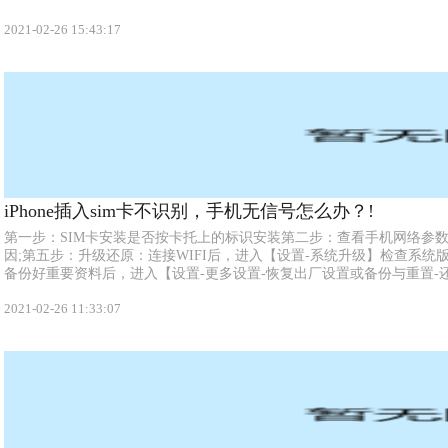
2021-02-26 15:43:17
iPhone插入sim卡不识别，手机无信号怎么办？!
‍第一步：SIM卡安装是否按卡托上的标识安装第二步：查看手机网络参数
因;第五步：升级还原：连接WIFI后，进入【设置-系统升级】检查系
备份好重要资料后，进入【设置-更多设置-恢复出厂设置或备份与重置-还
2021-02-26 11:33:07