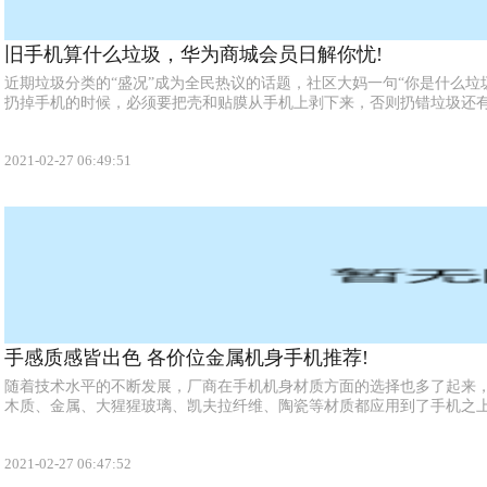
旧手机算什么垃圾，华为商城会员日解你忧!
近期垃圾分类的“盛况”成为全民热议的话题，社区大妈一句“你是什么垃
扔掉手机的时候，必须要把壳和贴膜从手机上剥下来，否则扔错垃圾还有可
2021-02-27 06:49:51
手感质感皆出色 各价位金属机身手机推荐!
随着技术水平的不断发展，厂商在手机机身材质方面的选择也多了起来
木质、金属、大猩猩玻璃、凯夫拉纤维、陶瓷等材质都应用到了手机之上。
2021-02-27 06:47:52