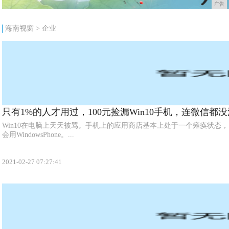
广告
海南视窗
>
企业
只有1%的人才用过，100元捡漏Win10手机，连微信都没
Win10在电脑上天天被骂。手机上的应用商店基本上处于一个瘫痪状态
会用WindowsPhone。...
2021-02-27 07:27:41