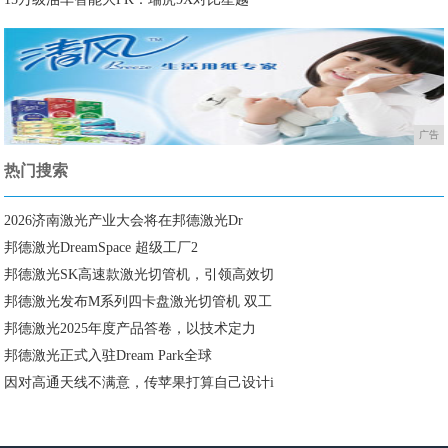
广告
热门搜索
2026济南激光产业大会将在邦德激光Dr
邦德激光DreamSpace 超级工厂2
邦德激光SK高速款激光切管机，引领高效切
邦德激光发布M系列四卡盘激光切管机 双工
邦德激光2025年度产品答卷，以技术定力
邦德激光正式入驻Dream Park全球
因对高通天线不满意，传苹果打算自己设计i