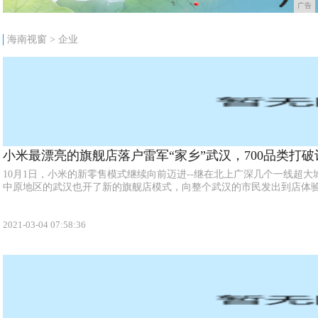
广告
海南视窗
>
企业
小米最漂亮的旗舰店落户雷军“家乡”武汉，700品类打破
10月1日，小米的新零售模式继续向前迈进--继在北上广深几个一线超
中原地区的武汉也开了新的旗舰店模式，向整个武汉的市民发出到店体验的“
2021-03-04 07:58:36