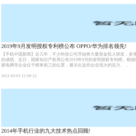
2019年9月发明授权专利榜公布 OPPO/华为排名领先!
【手机中国新闻】近几年，不少科技公司开始将大量资金投入研发，多
的成绩。近日，国家知识产权局公布2019年9月的发明授权专利榜。根据
家电网等企业位于榜单前三的位置，展示出这些企业强大的实力。...
2021-03-03 12:09:22
2014年手机行业的九大技术热点回顾!