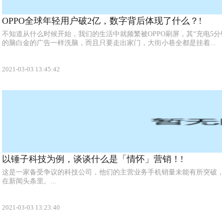
OPPO全球年轻用户破2亿，数字背后体现了什么？!
不知道从什么时候开始，我们的生活中就频繁被OPPO刷屏，其“充电5
的脑白金的广告一样洗脑，而且只要走出家门，大街小巷全都是挂着...
2021-03-03 13:45:42
以锤子科技为例，谈谈什么是「情怀」营销！!
这是一家备受争议的科技公司，他们的主营业务手机销量未能有所突破
在新闻头条里。...
2021-03-03 13:23:40