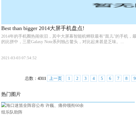
Best than bigger 2014大屏手机盘点!
2014年的手机圈热闹依旧，其中大屏幕智能机蝉联最有“面儿”的手机
的比拼中，三星Galaxy Note系列独占鳌头，对比起来甚是乏味。...
2021-03-03 07:54:52
总数：
4311
上一页
1
2
3
4
5
6
7
8
9
热门图片