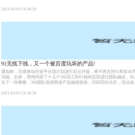
2021-03-03 14:58:16
91无线下线，又一个被百度玩坏的产品!
通知称，百度移动开放平台现计划进行后台升级，将不再支持91和安卓
功能。后来，周鸿祎派了十几个360员工到91福州总部进行团队融合，
生了一些摩擦，360团队觉得网龙产品做得很差，代码写的太烂，没法改。.
2021-03-03 14:50:56