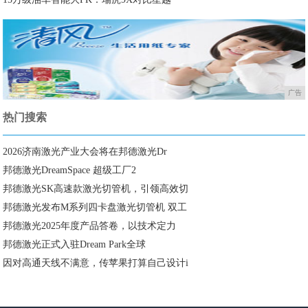
广告
热门搜索
2026济南激光产业大会将在邦德激光Dr
邦德激光DreamSpace 超级工厂2
邦德激光SK高速款激光切管机，引领高效切
邦德激光发布M系列四卡盘激光切管机 双工
邦德激光2025年度产品答卷，以技术定力
邦德激光正式入驻Dream Park全球
因对高通天线不满意，传苹果打算自己设计i